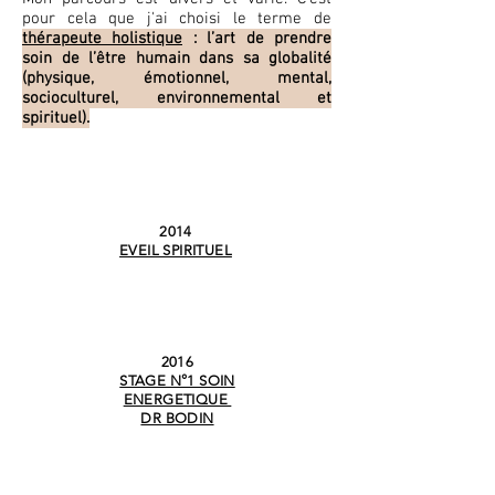
pour cela que j'ai choisi le terme de
thérapeute holistique
: l’art de prendre
soin de l’être humain dans sa globalité
(physique, émotionnel, mental,
socioculturel, environnemental et
spirituel).
2014
EVEIL SPIRITUEL
2016
STAGE N°1 SOIN
ENERGETIQUE
DR BODIN