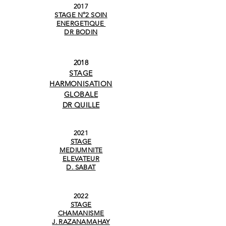
2017
STAGE N°2
SOIN
ENERGETIQUE
DR BODIN
2018
STAGE
HARMONISATION
GLOBALE
DR QUILLE
2021
STAGE
MEDIUMNITE
ELEVATEUR
D. SABAT
2022
STAGE
CHAMANISME
J. RAZANAMAHAY