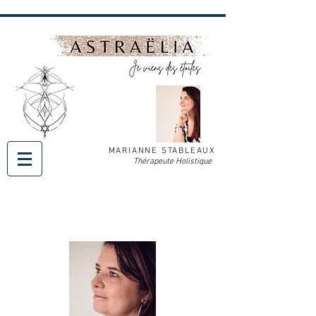
MARIANNE STABLEAUX
Thérapeute Holistique