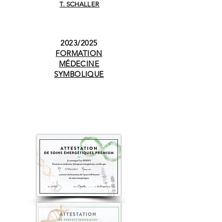
T. SCHALLER
2023/2025
FORMATION
MÉDECINE
SYMBOLIQUE