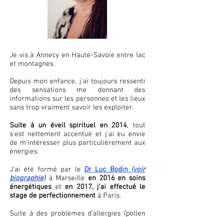
Je vis à Annecy en Haute-Savoie entre lac
et montagnes.
Depuis mon enfance, j'ai toujours ressenti
des sensations me donnant des
informations sur les personnes et les lieux
sans trop vraiment savoir les exploiter.
Suite à un éveil spirituel en 2014
, tout
s'est nettement accentué et j'ai eu envie
de m'intéresser plus particulièrement aux
énergies.
J'ai été formé par le
Dr Luc Bodin
(voir
biographie)
à Marseille
en 2016 en soins
énergétiques
et
en 2017, j'ai effectué le
stage de perfectionnement
à Paris.
Suite à des problèmes d'allergies (pollen