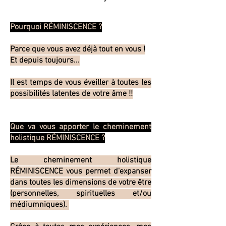
Pourquoi RÉMINISCENCE ?
Parce que vous avez déjà tout en vous !
Et depuis toujours...
Il est temps de vous éveiller à toutes les
possibilités latentes de votre âme !!
Que va vous apporter le cheminement
holistique RÉMINISCENCE ?
Le cheminement holistique
RÉMINISCENCE vous permet d'expanser
dans toutes les dimensions de votre être
(personnelles, spirituelles et/ou
médiumniques).