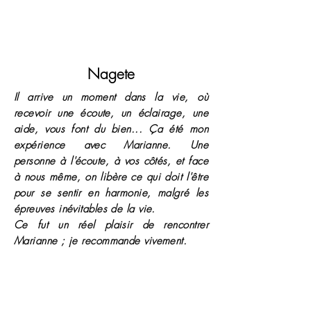
Nagete
Il arrive un moment dans la vie, où
recevoir une écoute, un éclairage, une
aide, vous font du bien... Ça été mon
expérience avec Marianne. Une
personne à l'écoute, à vos côtés, et face
à nous même, on libère ce qui doit l'être
pour se sentir en harmonie, malgré les
épreuves inévitables de la vie.
Ce fut un réel plaisir de rencontrer
Marianne ; je recommande vivement.