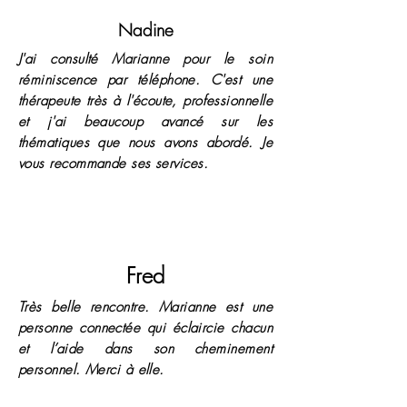
Nadine
J'ai consulté Marianne pour le soin
réminiscence par téléphone. C'est une
thérapeute très à l'écoute, professionnelle
et j'ai beaucoup avancé sur les
thématiques que nous avons abordé. Je
vous recommande ses services.
Fred
Très belle rencontre. Marianne est une
personne connectée qui éclaircie chacun
et l’aide dans son cheminement
personnel. Merci à elle.