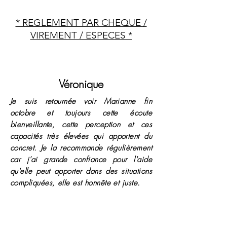
* REGLEMENT PAR CHEQUE /
VIREMENT / ESPECES *
Véronique
Je suis retournée voir Marianne fin
octobre et toujours cette écoute
bienveillante, cette perception et ces
capacités très élevées qui apportent du
concret. Je la recommande régulièrement
car j'ai grande confiance pour l'aide
qu'elle peut apporter dans des situations
compliquées, elle est honnête et juste.