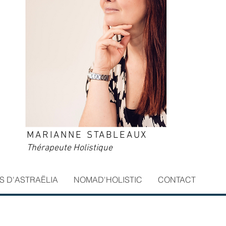
MARIANNE STABLEAUX
Thérapeute Holistique
RS D'ASTRAËLIA
NOMAD'HOLISTIC
CONTACT