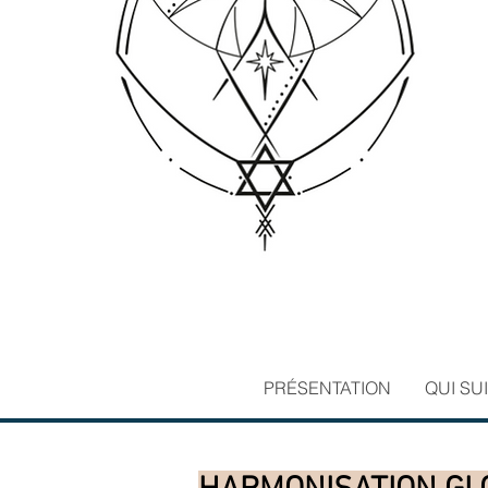
PRÉSENTATION
QUI SUI