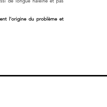
aussi de longue haleine et pas
ent l’origine du problème et