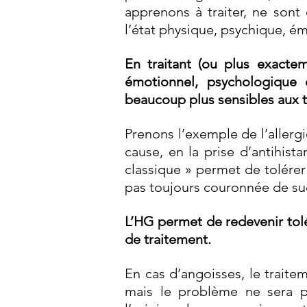
apprenons à traiter, ne sont
l’état physique, psychique, émo
En traitant (ou plus exactem
émotionnel, psychologique 
beaucoup plus sensibles aux 
Prenons l’exemple de l’allergi
cause, en la prise d’antihist
classique » permet de tolére
pas toujours couronnée de su
L’HG permet de redevenir tolé
de traitement.
En cas d’angoisses, le traitem
mais le problème ne sera p